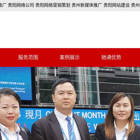
广 贵阳网络公司 贵阳网络营销策划 贵州新媒体推广 贵阳网站建设 贵
服务范围
案例展示
驰通优势
名榜套餐