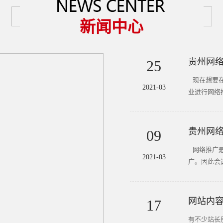
新闻中心
贵州网
25
现在想要在
2021-03
业进行网络推
贵州网络
09
网络推广是
2021-03
广。因此会选
网站内容
17
有不少站长