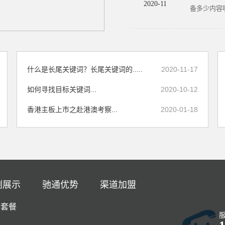
2020-11
备多少内容呢
什么是长尾关键词？长尾关键词的.....
2020-11-17
如何寻找目标关键词...
2020-10-12
香港主板上市之赴港澳考察...
2020-01-18
例展示
驰通优势
渠道加盟
榜套餐