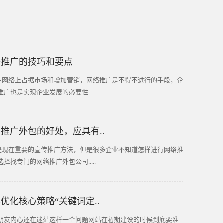
络推广的技巧和要点
网络上占据市场和增加营销，网络推广是不得不进行的手段，企
广也是实现企业发展的必要性.....
推广外包的好处，应具有..
现在重要的宣传推广方法，但是很多企业不知道怎样进行网络推
择找专门的网络推广外包公司.....
优化核心策略“关键词定..
朋友内心还在迷茫这样一个问题网站在初期建设的时候到底要准