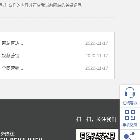
?什么样的内容才符合我当前网站的关键词呢.....
网站直达...
2020-11-17
视频营销...
2020-11-17
全网营销...
2020-11-17
在线客服
扫一扫，关注我们
驰通集团
手机微网
服务热线：