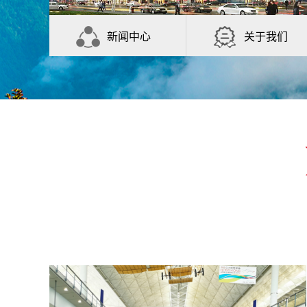
新闻中心
关于我们