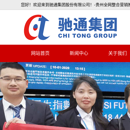
您好！欢迎来到驰通集团股份有限公司！-贵州全网整合营销推
网站首页
新闻中心
关于我们
SEO优化
驰通简介
企业资讯
企业文化
荣誉资质