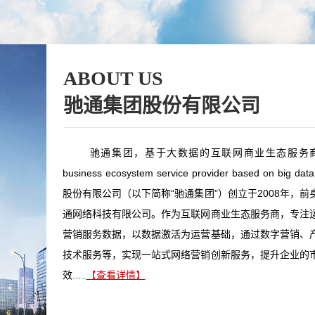
ABOUT US
驰通集团股份有限公司
驰通集团，基于大数据的互联网商业生态服务商 Int
business ecosystem service provider based on big 
股份有限公司（以下简称“驰通集团”）创立于2008年，前
通网络科技有限公司。作为互联网商业生态服务商，专注
营销服务数据，以数据激活为运营基础，通过数字营销、
技术服务等，实现一站式网络营销创新服务，提升企业的
效..
...
【查看详情】